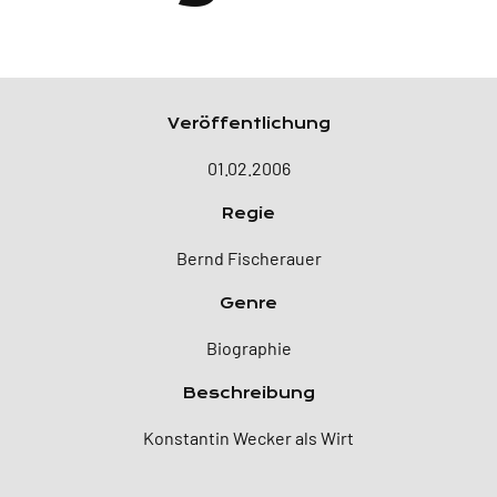
Veröffentlichung
01.02.2006
Regie
Bernd Fischerauer
Genre
Biographie
Beschreibung
Konstantin Wecker als Wirt