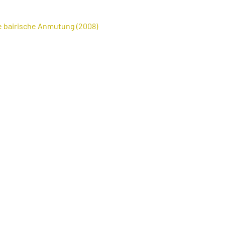
e bairische Anmutung (2008)