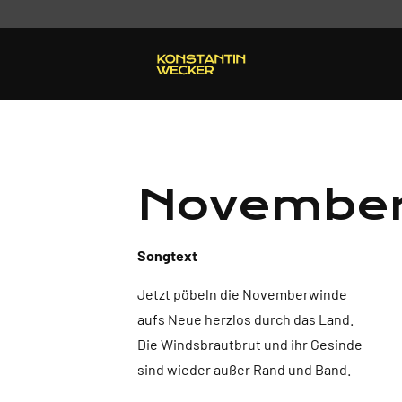
November
Songtext
Jetzt pöbeln die Novemberwinde
aufs Neue herzlos durch das Land.
Die Windsbrautbrut und ihr Gesinde
sind wieder außer Rand und Band.