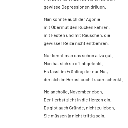
gewisse Depressionen dräuen.
Man könnte auch der Agonie
mit Übermut den Rücken kehren,
mit Festen und mit Räuschen, die
gewisser Reize nicht entbehren.
Nur kennt man das schon allzu gut.
Man hat sich so oft abgelenkt.
Es fasst im Frühling der nur Mut,
der sich im Herbst auch Trauer schenkt.
Melancholie. November eben.
Der Herbst zieht in die Herzen ein.
Es gibt auch Gründe, nicht zu leben.
Sie müssen ja nicht triftig sein.