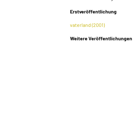
Erstveröffentlichung
vaterland (2001)
Weitere Veröffentlichungen