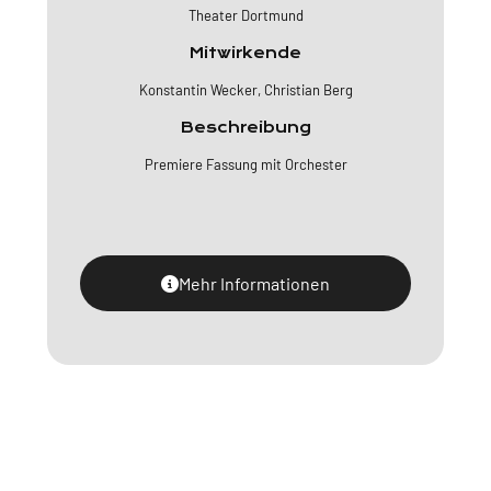
Theater Dortmund
Mitwirkende
Konstantin Wecker, Christian Berg
Beschreibung
Premiere Fassung mit Orchester
Mehr Informationen