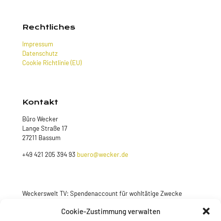
Rechtliches
Impressum
Datenschutz
Cookie Richtlinie (EU)
Kontakt
Büro Wecker
Lange Straße 17
27211 Bassum
+49 421 205 394 93
buero@wecker.de
Weckerswelt TV: Spendenaccount für wohltätige Zwecke
Jetzt spenden
Cookie-Zustimmung verwalten