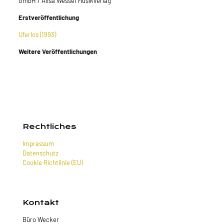
GmbH / Alisa Wessel Musikverlag
Erstveröffentlichung
Uferlos (1993)
Weitere Veröffentlichungen
Rechtliches
Impressum
Datenschutz
Cookie Richtlinie (EU)
Kontakt
Büro Wecker