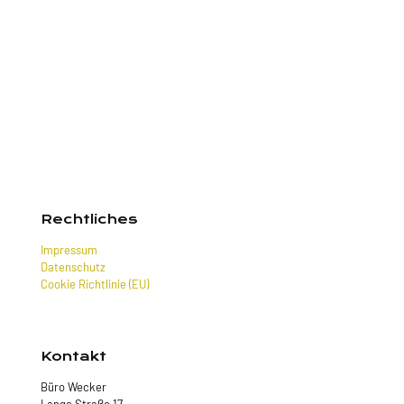
Rechtliches
Impressum
Datenschutz
Cookie Richtlinie (EU)
Kontakt
Büro Wecker