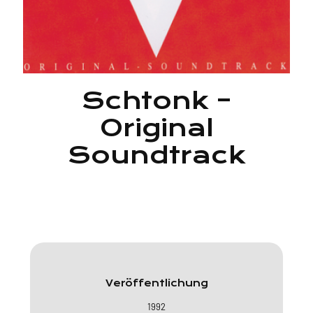
Schtonk –
Original
Soundtrack
Veröffentlichung
1992