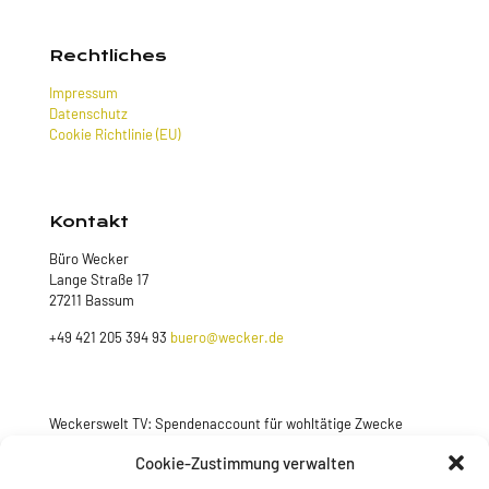
Rechtliches
Impressum
Datenschutz
Cookie Richtlinie (EU)
Kontakt
Büro Wecker
Lange Straße 17
27211 Bassum
+49 421 205 394 93
buero@wecker.de
Weckerswelt TV: Spendenaccount für wohltätige Zwecke
Jetzt spenden
Cookie-Zustimmung verwalten