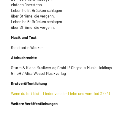
einfach überstehn.
Leben heißt Brücken schlagen
über Ströme, die vergehn.
Leben heißt Brücken schlagen
über Ströme, die vergehn.
Musik und Text
Konstantin Wecker
Abdruckrechte
Sturm & Klang Musikverlag GmbH / Chrysalis Music Holdings
GmbH / Alisa Wessel Musikverlag
Erstveröffentlichung
Wenn du fort bist – Lieder von der Liebe und vom Tod (1994)
Weitere Veröffentlichungen