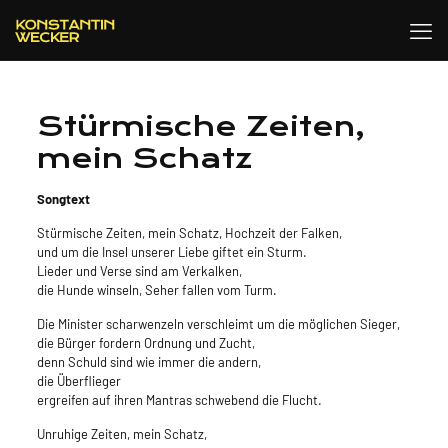
Stürmische Zeiten,
mein Schatz
Songtext
Stürmische Zeiten, mein Schatz, Hochzeit der Falken,
und um die Insel unserer Liebe giftet ein Sturm.
Lieder und Verse sind am Verkalken,
die Hunde winseln, Seher fallen vom Turm.
Die Minister scharwenzeln verschleimt um die möglichen Sieger,
die Bürger fordern Ordnung und Zucht,
denn Schuld sind wie immer die andern,
die Überflieger
ergreifen auf ihren Mantras schwebend die Flucht.
Unruhige Zeiten, mein Schatz,