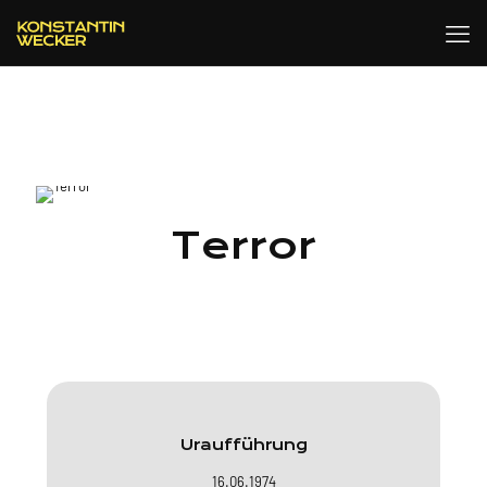
Terror
Uraufführung
16.06.1974