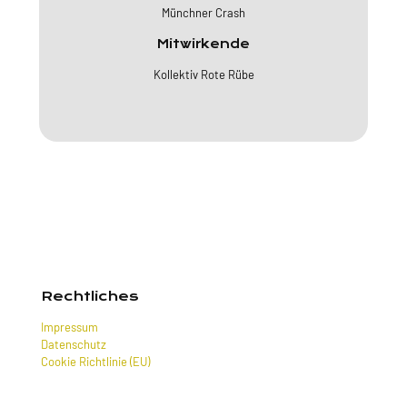
Münchner Crash
Mitwirkende
Kollektiv Rote Rübe
Rechtliches
Impressum
Datenschutz
Cookie Richtlinie (EU)