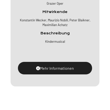
Grazer Oper
Mitwirkende
Konstantin Wecker, Maurizio Nobili, Peter Blaikner,
Maximilian Achatz
Beschreibung
Kindermusical
Mehr Informationen