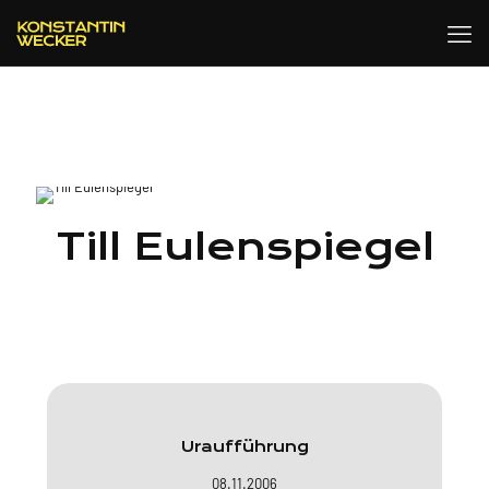
Till Eulenspiegel
Uraufführung
08.11.2006