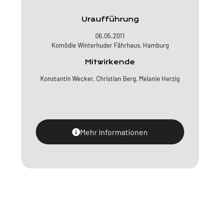
Uraufführung
06.05.2011
Komödie Winterhuder Fährhaus, Hamburg
Mitwirkende
Konstantin Wecker, Christian Berg, Melanie Herzig
Mehr Informationen