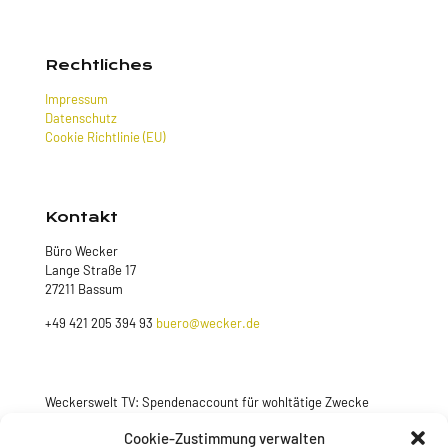
Rechtliches
Impressum
Datenschutz
Cookie Richtlinie (EU)
Kontakt
Büro Wecker
Lange Straße 17
27211 Bassum
+49 421 205 394 93
buero@wecker.de
Weckerswelt TV: Spendenaccount für wohltätige Zwecke
Jetzt spenden
Cookie-Zustimmung verwalten