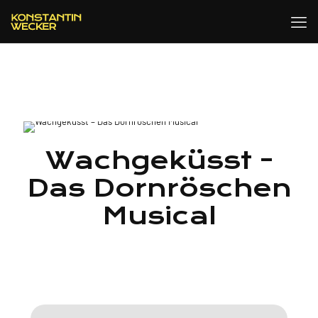
Wachgeküsst -
Das Dornröschen
Musical