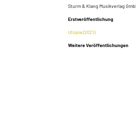
Sturm & Klang Musikverlag GmbH
Erstveröffentlichung
Utopia (2021)
Weitere Veröffentlichungen