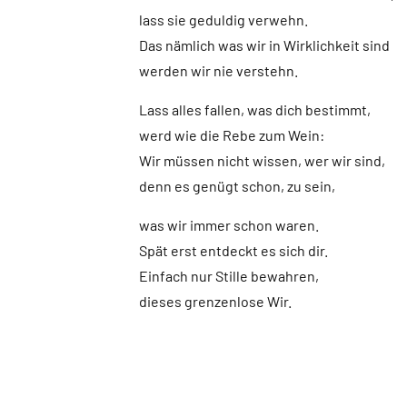
lass sie geduldig verwehn.
Das nämlich was wir in Wirklichkeit sind
werden wir nie verstehn.
Lass alles fallen, was dich bestimmt,
werd wie die Rebe zum Wein:
Wir müssen nicht wissen, wer wir sind,
denn es genügt schon, zu sein,
was wir immer schon waren.
Spät erst entdeckt es sich dir.
Einfach nur Stille bewahren,
dieses grenzenlose Wir.