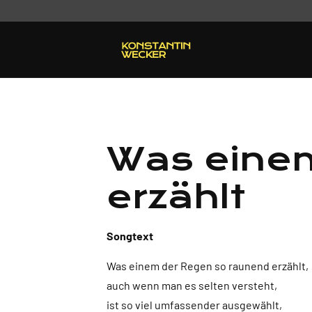
Was eine
erzählt
Songtext
Was einem der Regen so raunend erzählt,
auch wenn man es selten versteht,
ist so viel umfassender ausgewählt,