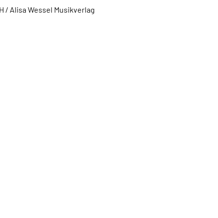
 / Alisa Wessel Musikverlag