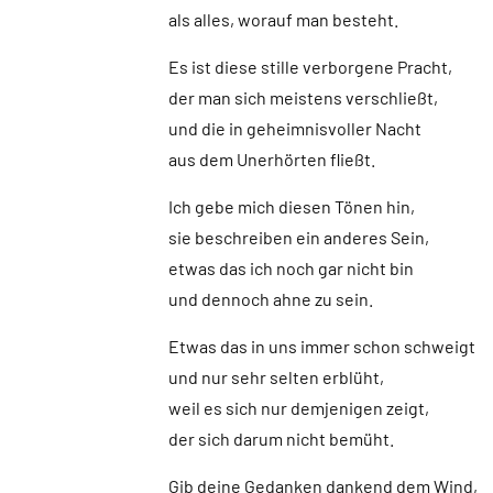
als alles, worauf man besteht.
Es ist diese stille verborgene Pracht,
der man sich meistens verschließt,
und die in geheimnisvoller Nacht
aus dem Unerhörten fließt.
Ich gebe mich diesen Tönen hin,
sie beschreiben ein anderes Sein,
etwas das ich noch gar nicht bin
und dennoch ahne zu sein.
Etwas das in uns immer schon schweigt
und nur sehr selten erblüht,
weil es sich nur demjenigen zeigt,
der sich darum nicht bemüht.
Gib deine Gedanken dankend dem Wind,