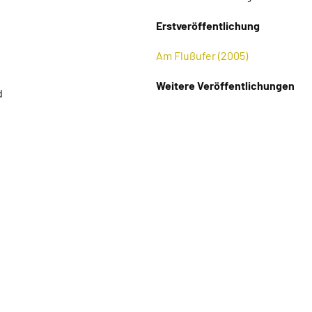
Erstveröffentlichung
Am Flußufer (2005)
Weitere Veröffentlichungen
d