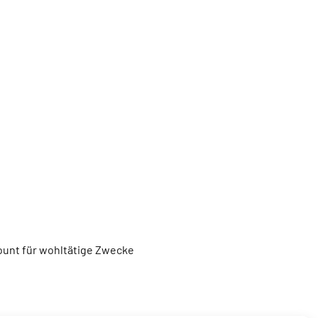
unt für wohltätige Zwecke