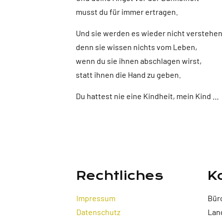
musst du für immer ertragen.
Und sie werden es wieder nicht verstehen
denn sie wissen nichts vom Leben,
wenn du sie ihnen abschlagen wirst,
statt ihnen die Hand zu geben.
Du hattest nie eine Kindheit, mein Kind …
Rechtliches
K
Impressum
Bür
Datenschutz
Lan