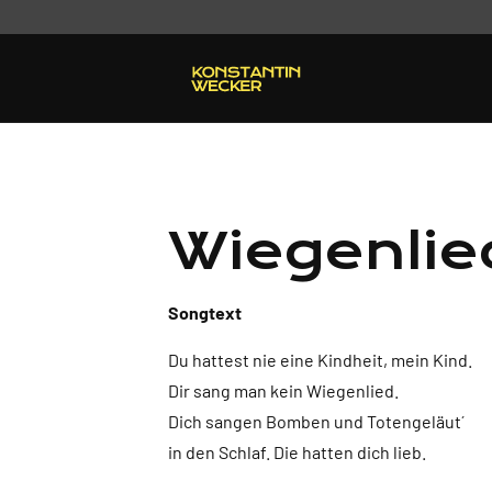
Wiegenlie
Songtext
Du hattest nie eine Kindheit, mein Kind.
Dir sang man kein Wiegenlied.
Dich sangen Bomben und Totengeläut´
in den Schlaf. Die hatten dich lieb.