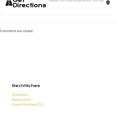
Get
Directions
Comments are closed.
Rechtliches
Impressum
Datenschutz
Cookie Richtlinie (EU)