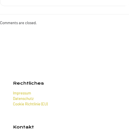
Comments are closed.
Rechtliches
Impressum
Datenschutz
Cookie Richtlinie (EU)
Kontakt