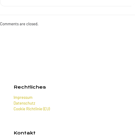
Comments are closed.
Rechtliches
Impressum
Datenschutz
Cookie Richtlinie (EU)
Kontakt