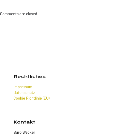
Comments are closed.
Rechtliches
Impressum
Datenschutz
Cookie Richtlinie (EU)
Kontakt
Büro Wecker