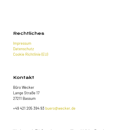
Rechtliches
Impressum
Datenschutz
Cookie Richtlinie (EU)
Kontakt
Büro Wecker
Lange Straße 17
27211 Bassum
+49 421 205 394 93
buero@wecker.de