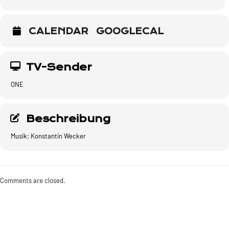
CALENDAR
GOOGLECAL
TV-Sender
ONE
Beschreibung
Musik: Konstantin Wecker
Comments are closed.