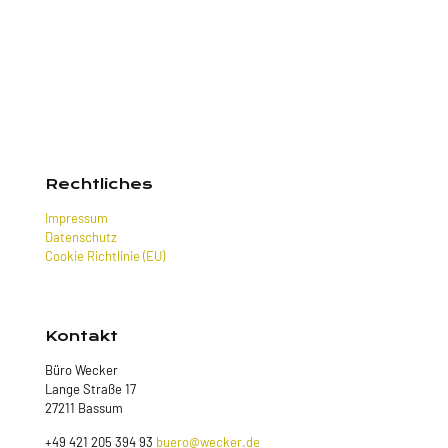
Rechtliches
Impressum
Datenschutz
Cookie Richtlinie (EU)
Kontakt
Büro Wecker
Lange Straße 17
27211 Bassum
+49 421 205 394 93
buero@wecker.de