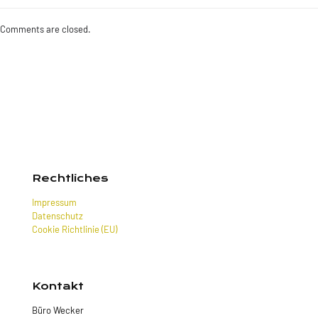
Comments are closed.
Rechtliches
Impressum
Datenschutz
Cookie Richtlinie (EU)
Kontakt
Büro Wecker