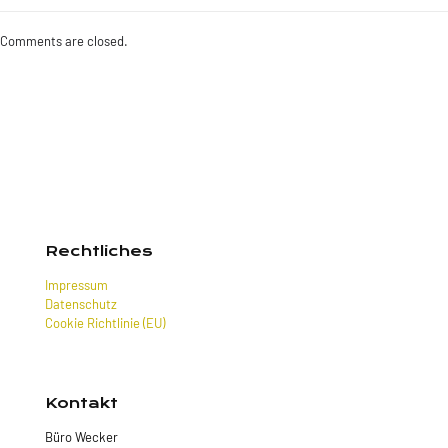
Comments are closed.
Rechtliches
Impressum
Datenschutz
Cookie Richtlinie (EU)
Kontakt
Büro Wecker