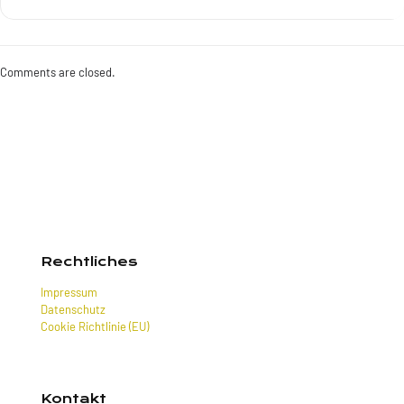
Comments are closed.
Rechtliches
Impressum
Datenschutz
Cookie Richtlinie (EU)
Kontakt