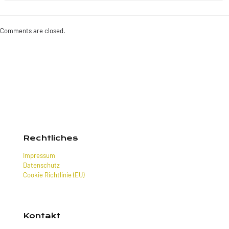
Comments are closed.
Rechtliches
Impressum
Datenschutz
Cookie Richtlinie (EU)
Kontakt