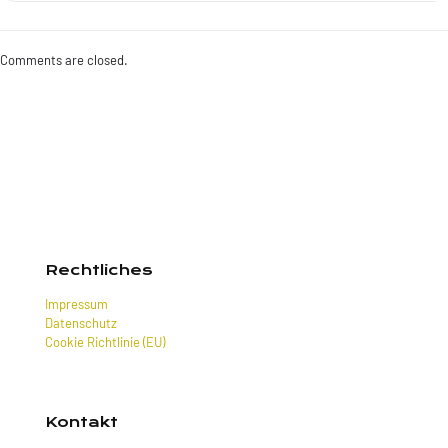
Comments are closed.
Rechtliches
Impressum
Datenschutz
Cookie Richtlinie (EU)
Kontakt