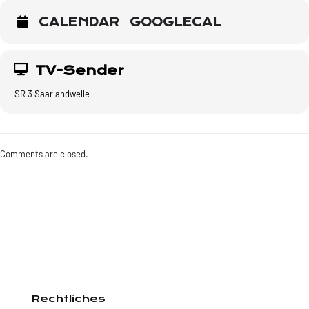
CALENDAR
GOOGLECAL
TV-Sender
SR 3 Saarlandwelle
Comments are closed.
Rechtliches