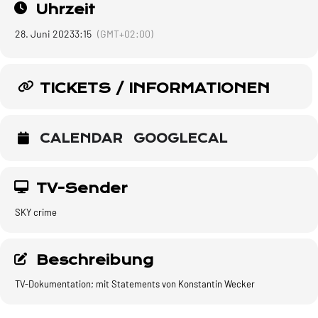
Uhrzeit
28. Juni 2023
3:15
(GMT+02:00)
TICKETS / INFORMATIONEN
CALENDAR
GOOGLECAL
TV-Sender
SKY crime
Beschreibung
TV-Dokumentation; mit Statements von Konstantin Wecker