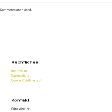
Comments are closed.
Rechtliches
Impressum
Datenschutz
Cookie Richtlinie (EU)
Kontakt
Büro Wecker