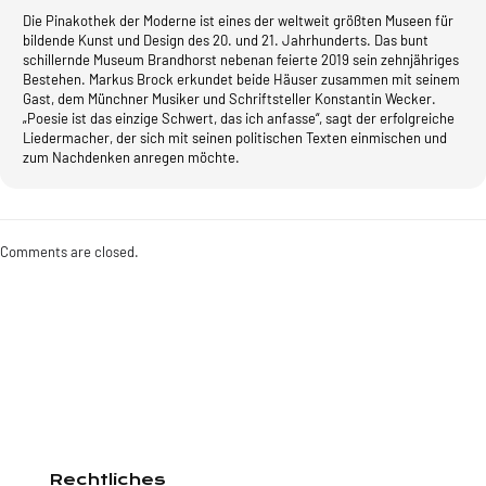
Die Pinakothek der Moderne ist eines der weltweit größten Museen für
bildende Kunst und Design des 20. und 21. Jahrhunderts. Das bunt
schillernde Museum Brandhorst nebenan feierte 2019 sein zehnjähriges
Bestehen. Markus Brock erkundet beide Häuser zusammen mit seinem
Gast, dem Münchner Musiker und Schriftsteller Konstantin Wecker.
„Poesie ist das einzige Schwert, das ich anfasse“, sagt der erfolgreiche
Liedermacher, der sich mit seinen politischen Texten einmischen und
zum Nachdenken anregen möchte.
Comments are closed.
Rechtliches