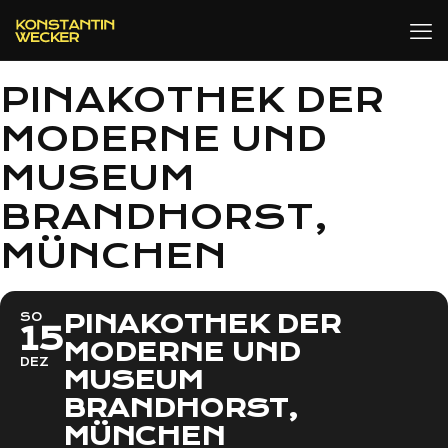
PINAKOTHEK DER
MODERNE UND
MUSEUM
BRANDHORST,
MÜNCHEN
PINAKOTHEK DER
SO
15
MODERNE UND
DEZ
MUSEUM
BRANDHORST,
MÜNCHEN