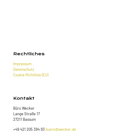
Rechtliches
Impressum
Datenschutz
Cookie Richtlinie (EU)
Kontakt
Büro Wecker
Lange Straße 17
27211 Bassum
+49 421 205 394 93
buero@wecker.de