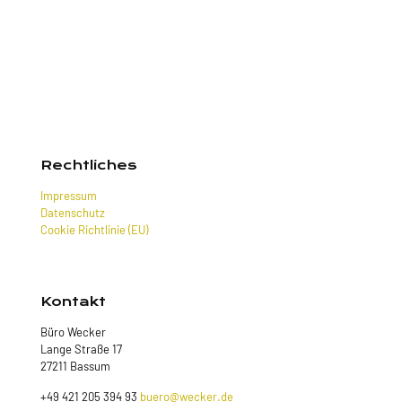
Rechtliches
Impressum
Datenschutz
Cookie Richtlinie (EU)
Kontakt
Büro Wecker
Lange Straße 17
27211 Bassum
+49 421 205 394 93
buero@wecker.de