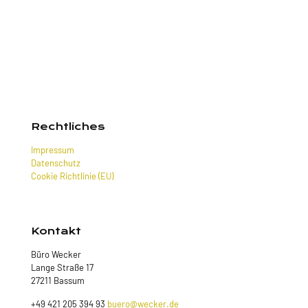
Rechtliches
Impressum
Datenschutz
Cookie Richtlinie (EU)
Kontakt
Büro Wecker
Lange Straße 17
27211 Bassum
+49 421 205 394 93
buero@wecker.de