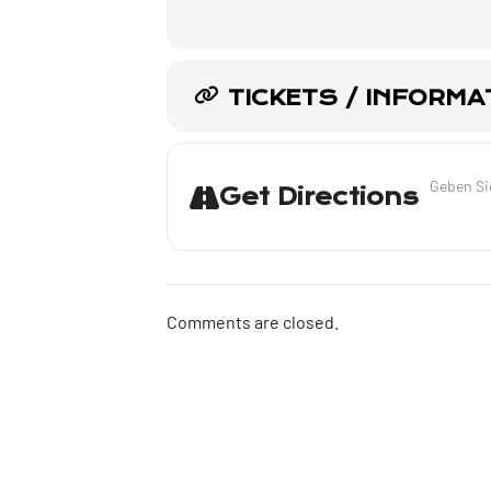
TICKETS / INFORMA
Address -
Get Directions
Comments are closed.