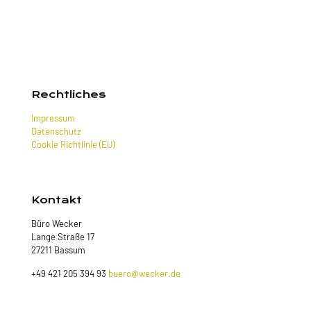
Rechtliches
Impressum
Datenschutz
Cookie Richtlinie (EU)
Kontakt
Büro Wecker
Lange Straße 17
27211 Bassum
+49 421 205 394 93
buero@wecker.de