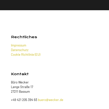
Rechtliches
Impressum
Datenschutz
Cookie Richtlinie (EU)
Kontakt
Büro Wecker
Lange Straße 17
27211 Bassum
+49 421 205 394 93
buero@wecker.de