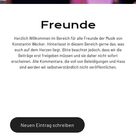
Freunde
Herzlich Willkommen im Bereich für alle Freunde der Musik von
Konstantin Wecker. Hinterlasst in diesem Bereich gerne das, was
euch auf dem Herzen liegt. Bitte beachtet jedoch, dass wir die
Beiträge erst freigeben müssen und sie daher nicht sofort
erscheinen. Alle Kommentare, die voll von Beleidigungen und Hass
sind werden wir selbstverständlich nicht veröffentlichen.