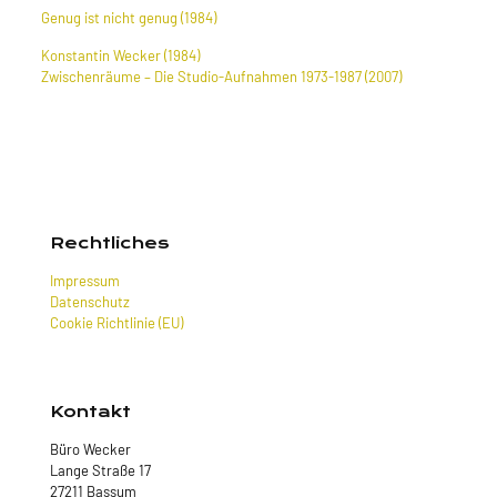
Genug ist nicht genug (1984)
Konstantin Wecker (1984)
Zwischenräume – Die Studio-Aufnahmen 1973-1987 (2007)
Rechtliches
Impressum
Datenschutz
Cookie Richtlinie (EU)
Kontakt
Büro Wecker
Lange Straße 17
27211 Bassum