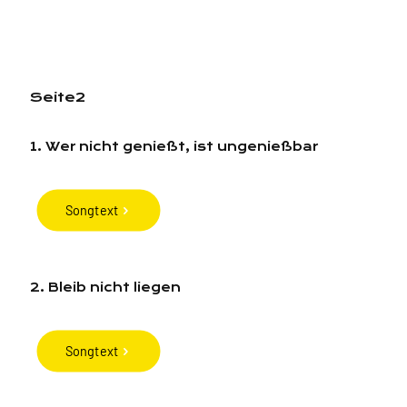
Seite2
1. Wer nicht genießt, ist ungenießbar
Songtext
2. Bleib nicht liegen
Songtext