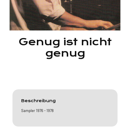
Genug ist nicht
genug
Beschreibung
Sampler 1976 - 1978