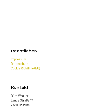
Rechtliches
Impressum
Datenschutz
Cookie Richtlinie (EU)
Kontakt
Büro Wecker
Lange Straße 17
27211 Bassum