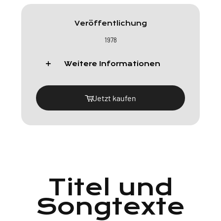
Veröffentlichung
1978
Weitere Informationen
Jetzt kaufen
Titel und
Songtexte