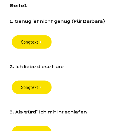
Seite1
1. Genug ist nicht genug (Für Barbara)
Songtext
2. Ich liebe diese Hure
Songtext
3. Als würd´ ich mit ihr schlafen