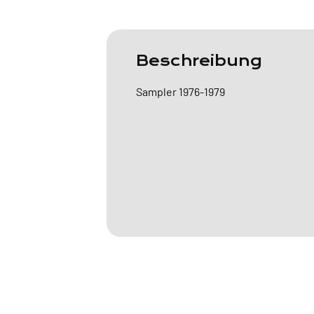
Beschreibung
Sampler 1976-1979