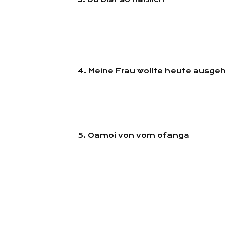
4. Meine Frau wollte heute ausge
5. Oamoi von vorn ofanga