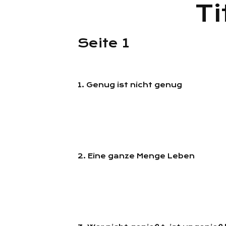
Ti
Seite 1
1. Genug ist nicht genug
2. Eine ganze Menge Leben