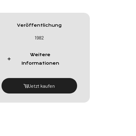
Veröffentlichung
1982
Weitere
Informationen
Jetzt kaufen