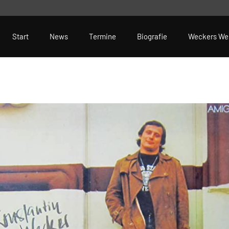
Start
News
Termine
Biografie
Weckers We