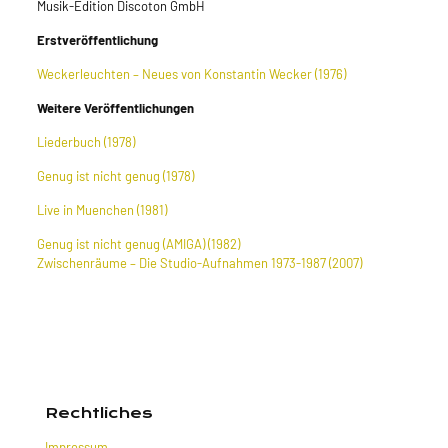
Musik-Edition Discoton GmbH
Erstveröffentlichung
Weckerleuchten – Neues von Konstantin Wecker (1976)
Weitere Veröffentlichungen
Liederbuch (1978)
Genug ist nicht genug (1978)
Live in Muenchen (1981)
Genug ist nicht genug (AMIGA) (1982)
Zwischenräume – Die Studio-Aufnahmen 1973-1987 (2007)
Rechtliches
Impressum