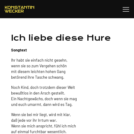
Ich liebe diese Hure
Songtext
Ihr habt sie einfach nicht gesehn,
wenn sie so zum Vergehen schön
mit diesem leichten hohen Gang
betörend ihre Tasche schwang.
Noch Kind, doch trotzdem dieser Welt
bewußtlos in den Arsch gestellt.
Ein Nachtgewächs, doch wenn sie mag
und euch umarmt, dann wird es Tag.
Wenn sie bei mir liegt, wird mit klar,
daß jede vor ihr Irrtum war.
Wenn sie mich anspricht, fühl ich mich
auf einmal furchtbar wesentlich.