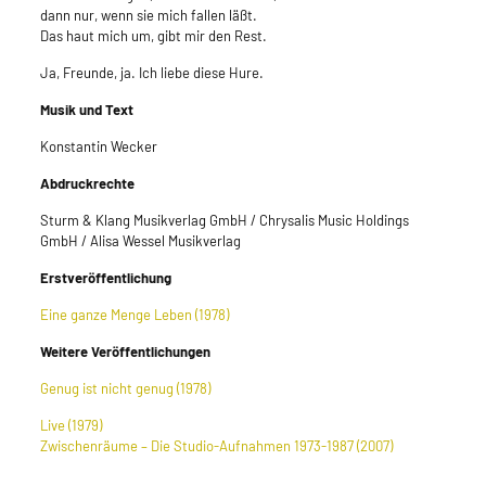
dann nur, wenn sie mich fallen läßt.
Das haut mich um, gibt mir den Rest.
Ja, Freunde, ja. Ich liebe diese Hure.
Musik und Text
Konstantin Wecker
Abdruckrechte
Sturm & Klang Musikverlag GmbH / Chrysalis Music Holdings
GmbH / Alisa Wessel Musikverlag
Erstveröffentlichung
Eine ganze Menge Leben (1978)
Weitere Veröffentlichungen
Genug ist nicht genug (1978)
Live (1979)
Zwischenräume – Die Studio-Aufnahmen 1973-1987 (2007)