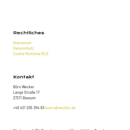
Rechtliches
Impressum
Datenschutz
Cookie Richtlinie (EU)
Kontakt
Büro Wecker
Lange Straße 17
27211 Bassum
+49 421 205 394 93
buero@wecker.de