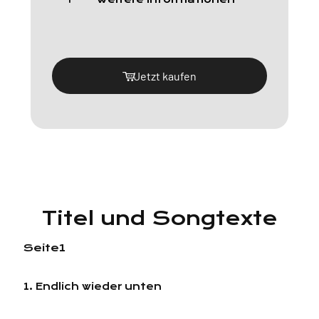
Jetzt kaufen
Titel und Songtexte
Seite1
1. Endlich wieder unten