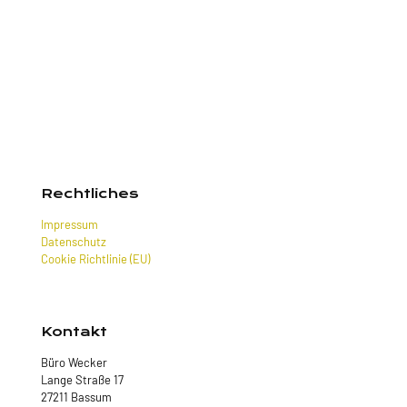
Rechtliches
Impressum
Datenschutz
Cookie Richtlinie (EU)
Kontakt
Büro Wecker
Lange Straße 17
27211 Bassum