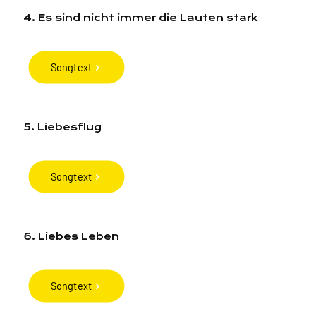
4. Es sind nicht immer die Lauten stark
Songtext
5. Liebesflug
Songtext
6. Liebes Leben
Songtext