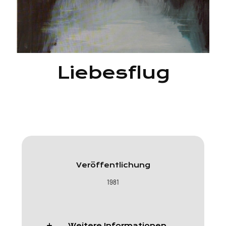
Liebesflug
Veröffentlichung
1981
Weitere Informationen