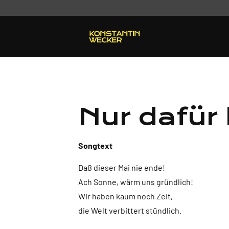
Nur dafür 
Songtext
Daß dieser Mai nie ende!
Ach Sonne, wärm uns gründlich!
Wir haben kaum noch Zeit,
die Welt verbittert stündlich.