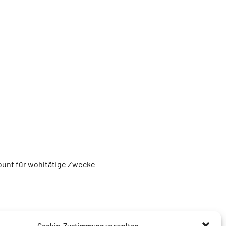
unt für wohltätige Zwecke