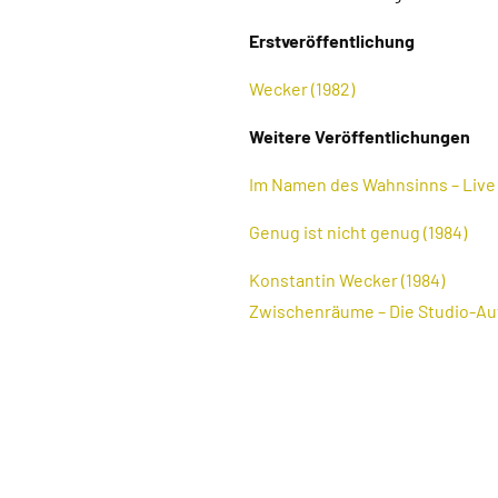
Erstveröffentlichung
Wecker (1982)
Weitere Veröffentlichungen
Im Namen des Wahnsinns – Live 
Genug ist nicht genug (1984)
Konstantin Wecker (1984)
Zwischenräume – Die Studio-Au