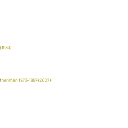
(1983)
fnahmen 1973-1987 (2007)