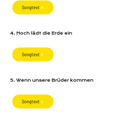
Songtext
4. Noch lädt die Erde ein
Songtext
5. Wenn unsere Brüder kommen
Songtext