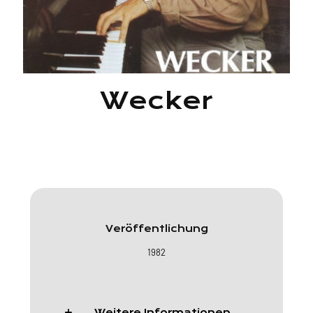
Wecker
Veröffentlichung
1982
Weitere Informationen