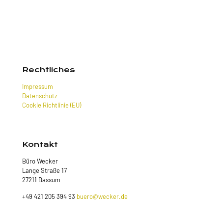
Rechtliches
Impressum
Datenschutz
Cookie Richtlinie (EU)
Kontakt
Büro Wecker
Lange Straße 17
27211 Bassum
+49 421 205 394 93
buero@wecker.de