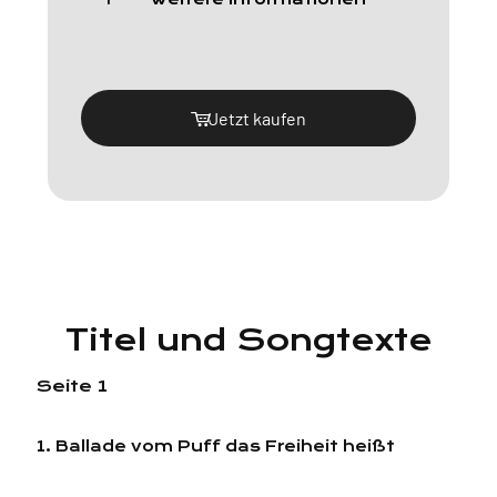
Jetzt kaufen
Titel und Songtexte
Seite 1
1. Ballade vom Puff das Freiheit heißt