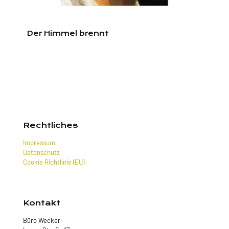
Der Himmel brennt
Rechtliches
Impressum
Datenschutz
Cookie Richtlinie (EU)
Kontakt
Büro Wecker