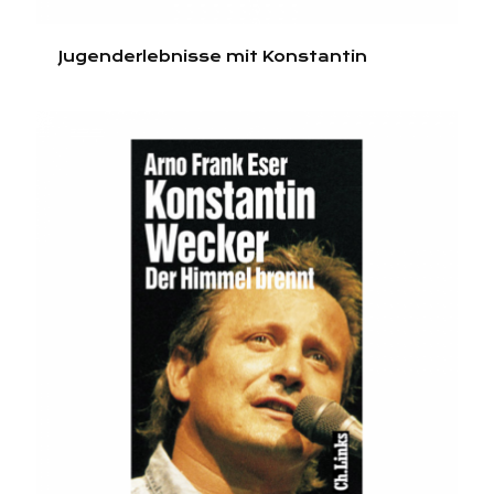
Jugenderlebnisse mit Konstantin