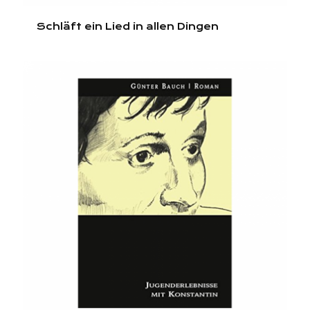
Schläft ein Lied in allen Dingen