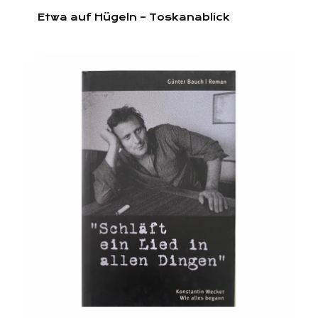
Etwa auf Hügeln – Toskanablick