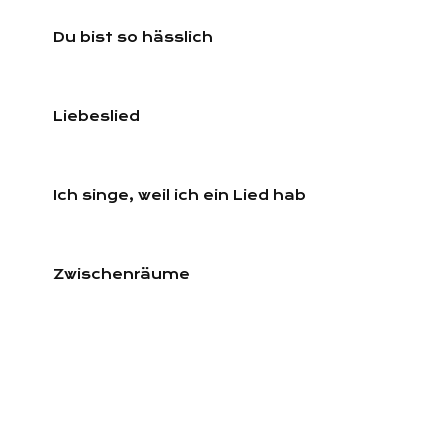
Du bist so hässlich
Liebeslied
Ich singe, weil ich ein Lied hab
Zwischenräume