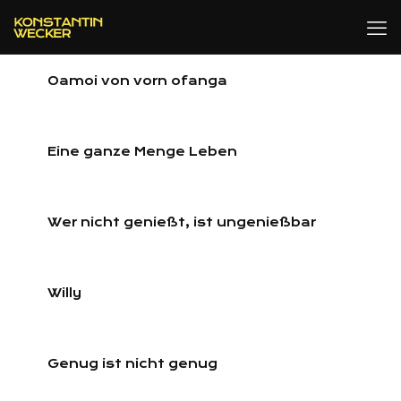
Oamoi von vorn ofanga
Eine ganze Menge Leben
Wer nicht genießt, ist ungenießbar
Willy
Genug ist nicht genug