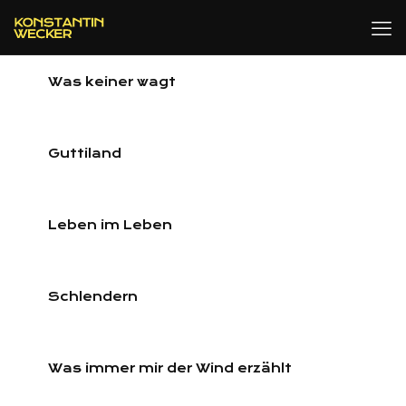
Was keiner wagt
Guttiland
Leben im Leben
Schlendern
Was immer mir der Wind erzählt