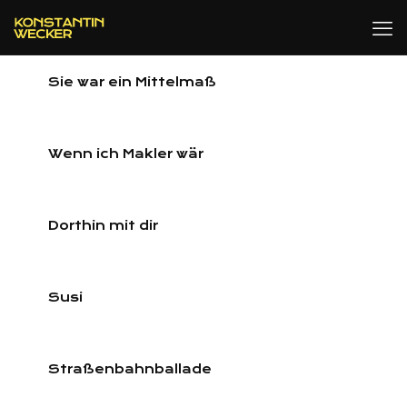
Sie war ein Mittelmaß
Wenn ich Makler wär
Dorthin mit dir
Susi
Straßenbahnballade