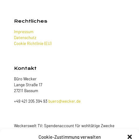
Rechtliches
Impressum
Datenschutz
Cookie Richtlinie (EU)
Kontakt
Büro Wecker
Lange Straße 17
27211 Bassum
+49 421 205 394 93
buero@wecker.de
Weckerswelt TV: Spendenaccount für wohltätige Zwecke
Jetzt spenden
Cookie-Zustimmung verwalten