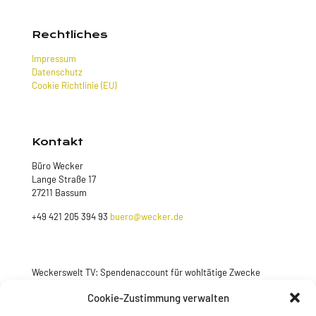
Rechtliches
Impressum
Datenschutz
Cookie Richtlinie (EU)
Kontakt
Büro Wecker
Lange Straße 17
27211 Bassum
+49 421 205 394 93
buero@wecker.de
Weckerswelt TV: Spendenaccount für wohltätige Zwecke
Jetzt spenden
Cookie-Zustimmung verwalten