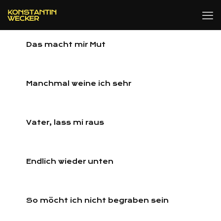
Das macht mir Mut
Manchmal weine ich sehr
Vater, lass mi raus
Endlich wieder unten
So möcht ich nicht begraben sein