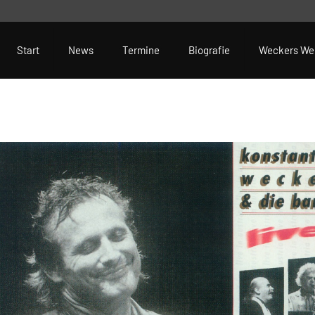
Start
News
Termine
Biografie
Weckers We