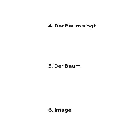
4. Der Baum singt
5. Der Baum
6. Image