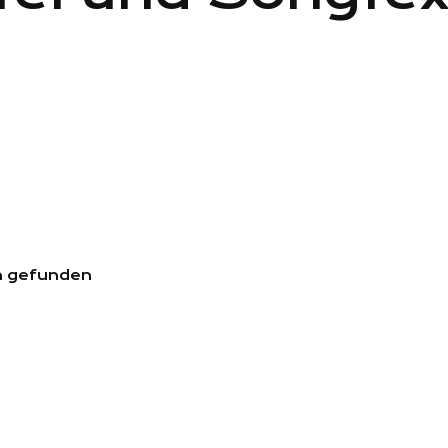
ch gefunden