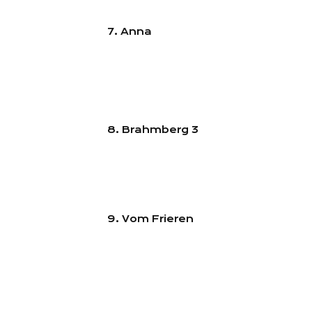
7. Anna
8. Brahmberg 3
9. Vom Frieren