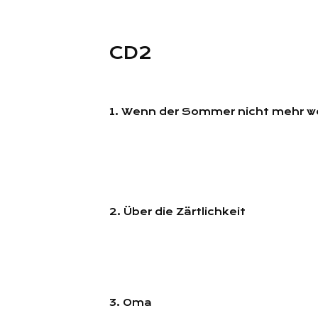
CD2
1. Wenn der Sommer nicht mehr we
2. Über die Zärtlichkeit
3. Oma