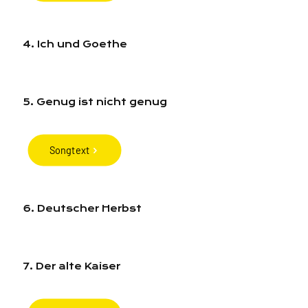
4. Ich und Goethe
5. Genug ist nicht genug
Songtext
6. Deutscher Herbst
7. Der alte Kaiser