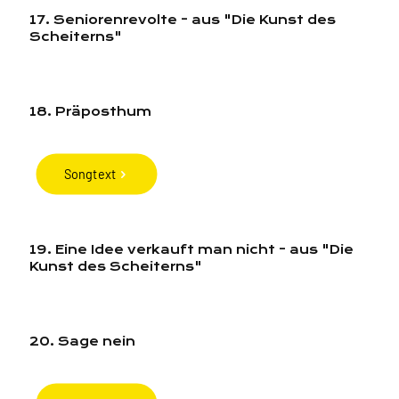
17. Seniorenrevolte - aus "Die Kunst des
Scheiterns"
18. Präposthum
Songtext
19. Eine Idee verkauft man nicht - aus "Die
Kunst des Scheiterns"
20. Sage nein