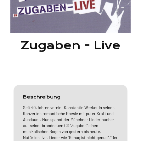
Zugaben - Live
Beschreibung
Seit 40 Jahren vereint Konstantin Wecker in seinen
Konzerten romantische Poesie mit purer Kraft und
Ausdauer. Nun spannt der Münchner Liedermacher
auf seiner brandneuen CD "Zugaben" einen
musikalischen Bogen von gestern bis heute.
Natürlich live. Lieder wie "Genug ist nicht genug", "Der