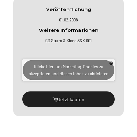
Veröffentlichung
01.02.2008
Weitere Informationen
CD Sturm & Klang S&K 001
Klicke hier, um Marketing-Cookies zu
akzeptieren und diesen Inhalt zu aktivieren
Jetzt kaufen