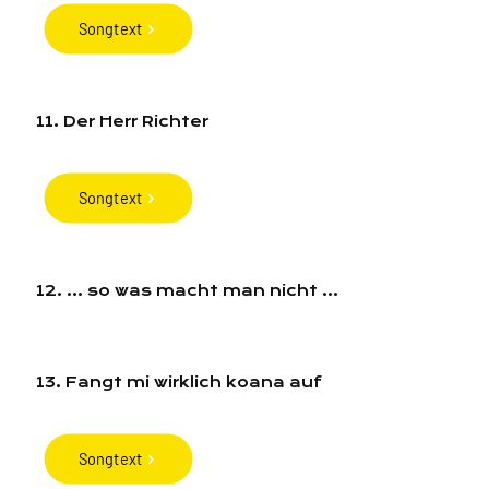
Songtext
11. Der Herr Richter
Songtext
12. ... so was macht man nicht ...
13. Fangt mi wirklich koana auf
Songtext