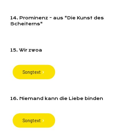
14. Prominenz - aus "Die Kunst des
Scheiterns"
15. Wir zwoa
Songtext
16. Niemand kann die Liebe binden
Songtext