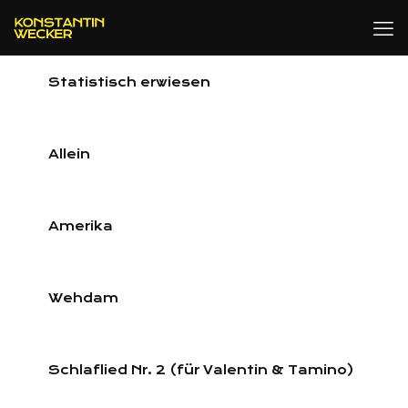
Statistisch erwiesen
Allein
Amerika
Wehdam
Schlaflied Nr. 2 (für Valentin & Tamino)