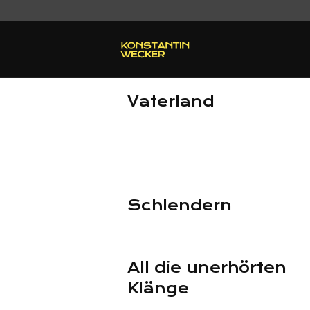
Vaterland
Schlendern
All die unerhörten
Klänge