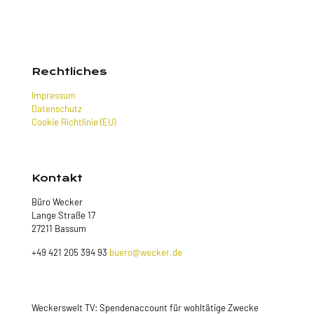
Rechtliches
Impressum
Datenschutz
Cookie Richtlinie (EU)
Kontakt
Büro Wecker
Lange Straße 17
27211 Bassum
+49 421 205 394 93
buero@wecker.de
Weckerswelt TV: Spendenaccount für wohltätige Zwecke